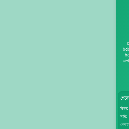
D
bdd
bd
আপন
গেমে
রিলস:
সারি:
পেলাই