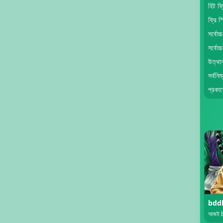
হিট ফ্র
ফ্রি স্
সর্বোচ্
সর্বোচ
উত্থা
সর্বনিম
প্রকা
bddha