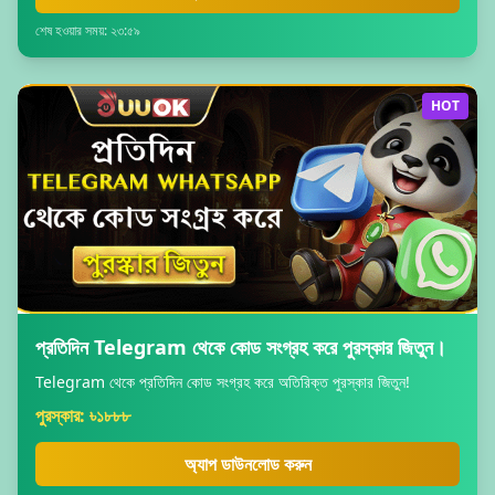
শেষ হওয়ার সময়: ২৩:৫৯
HOT
প্রতিদিন Telegram থেকে কোড সংগ্রহ করে পুরস্কার জিতুন।
Telegram থেকে প্রতিদিন কোড সংগ্রহ করে অতিরিক্ত পুরস্কার জিতুন!
পুরস্কার: ৳১৮৮৮
অ্যাপ ডাউনলোড করুন