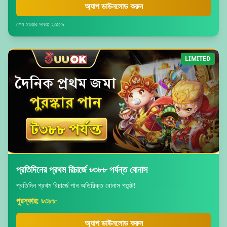
অ্যাপ ডাউনলোড করুন
শেষ হওয়ার সময়: ২৩:৫৯
LIMITED
প্রতিদিনের প্রথম রিচার্জে ৳৩৮৮ পর্যন্ত বোনাস
প্রতিদিন প্রথম রিচার্জে পান অতিরিক্ত বোনাস পয়েন্ট!
পুরস্কার: ৳৩৮৮
অ্যাপ ডাউনলোড করুন